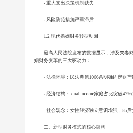
- 重大支出决策机制缺失
- 风险防范措施严重滞后
1.2 现代婚姻财务转型动因
最高人民法院发布的数据显示，涉及夫妻财
姻财务变革的三大驱动力：
- 法律环境：民法典第1066条明确约定财
- 经济结构： dual income家庭占比突破47
- 社会观念：女性经济独立意识增强，85后
二、新型财务模式的核心架构