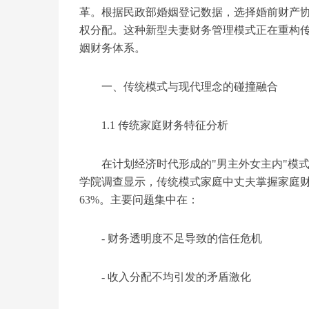
革。根据民政部婚姻登记数据，选择婚前财产协
权分配。这种新型夫妻财务管理模式正在重构
姻财务体系。
一、传统模式与现代理念的碰撞融合
1.1 传统家庭财务特征分析
在计划经济时代形成的"男主外女主内"模
学院调查显示，传统模式家庭中丈夫掌握家庭财
63%。主要问题集中在：
- 财务透明度不足导致的信任危机
- 收入分配不均引发的矛盾激化