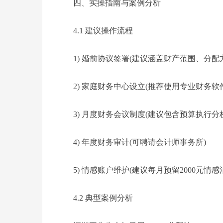
四、实操指南与案例分析
4.1 建议操作流程
1) 婚前协议签署(建议涵盖财产范围、分配
2) 家庭财务中心设立(推荐使用专业财务软件
3) 月度财务会议制度(建议包含预算执行分析
4) 年度财务审计(可聘请会计师事务所)
5) 情感账户维护(建议每月预留2000元情感
4.2 典型案例分析