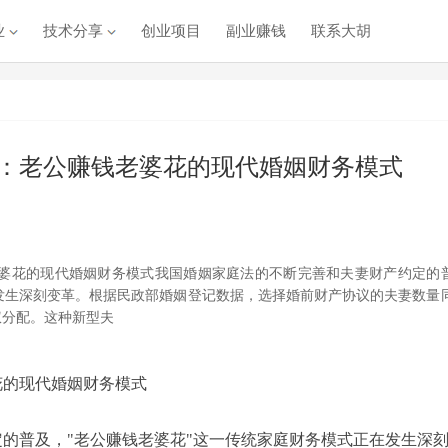
业
技术分享
创业项目
副业赚钱
联系大胡
：老公赚钱老婆花的现代婚姻财务模式
婆花的现代婚姻财务模式我国婚姻家庭法的不断完善和夫妻财产约定的
在发生深刻变革。根据民政部婚姻登记数据，选择婚前财产协议的夫妻数量
权分配。这种新型夫
花的现代婚姻财务模式
的普及，"老公赚钱老婆花"这一传统家庭财务模式正在发生深