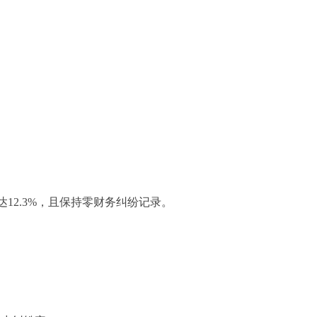
12.3%，且保持零财务纠纷记录。