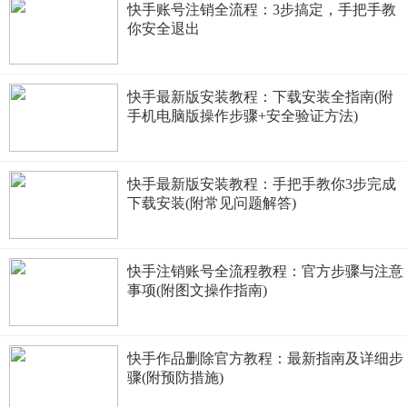
快手账号注销全流程：3步搞定，手把手教
你安全退出
快手最新版安装教程：下载安装全指南(附
手机电脑版操作步骤+安全验证方法)
快手最新版安装教程：手把手教你3步完成
下载安装(附常见问题解答)
快手注销账号全流程教程：官方步骤与注意
事项(附图文操作指南)
快手作品删除官方教程：最新指南及详细步
骤(附预防措施)