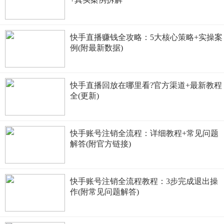
快手直播赚钱全攻略：5大核心策略+实操案
例(附最新数据)
快手直播回放在哪里看?官方渠道+最新教程
全(更新)
快手账号注销全流程：详细教程+常见问题
解答(附官方链接)
快手账号注销全流程教程：3步完成退出操
作(附常见问题解答)