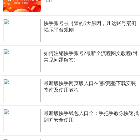
快手账号被封禁的5大原因，凡达账号案例
揭示平台规则
如何注销快手账号?最新全流程图文教程(附
常见问题解答)
最新版快手网页版入口在哪?完整下载安装
指南及使用教程
最新版快手钱包入口全：手把手教你快速找
到并安全使用