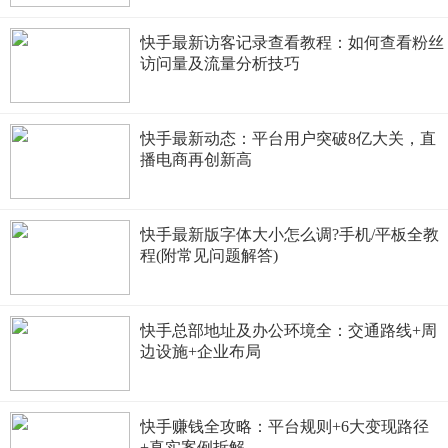
快手最新访客记录查看教程：如何查看粉丝
访问量及流量分析技巧
快手最新动态：平台用户突破8亿大关，直
播电商再创新高
快手最新版字体大小怎么调?手机/平板全教
程(附常见问题解答)
快手总部地址及办公环境全：交通路线+周
边设施+企业布局
快手赚钱全攻略：平台规则+6大变现路径
+真实案例拆解