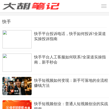
快手
快手平台投诉电话，快手如何投诉?全渠道
实操投诉指南
快手平台人工客服如何联系?全渠道实操指
南，新手秒会
快手短视频如何变现：新手可落地的全流程
赚钱方法
快手短视频创业：普通人短视频创业的实战
指南