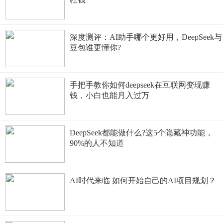
深度测评：AI助手哪个更好用，DeepSeek与
豆包谁更懂你?
手把手教你如何deepseek在互联网变现赚
钱，小白也能月入过万
DeepSeek都能做什么?这5个隐藏神功能，
90%的人不知道
AI时代来临 如何开始自己的AI项目规划？