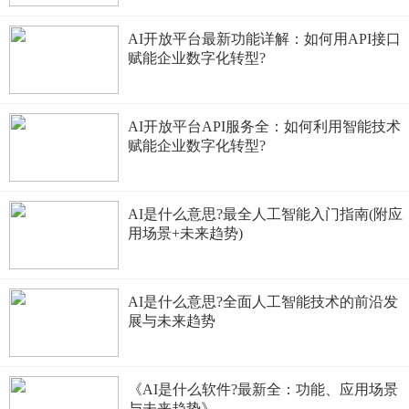
AI开放平台最新功能详解：如何用API接口
赋能企业数字化转型?
AI开放平台API服务全：如何利用智能技术
赋能企业数字化转型?
AI是什么意思?最全人工智能入门指南(附应
用场景+未来趋势)
AI是什么意思?全面人工智能技术的前沿发
展与未来趋势
《AI是什么软件?最新全：功能、应用场景
与未来趋势》