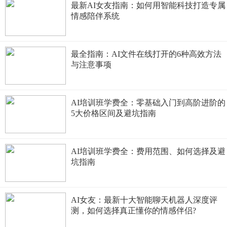
最新AI女友指南：如何用智能科技打造专属
情感陪伴系统
最全指南：AI文件在线打开的6种高效方法
与注意事项
AI培训班学费全：零基础入门到高阶进阶的
5大价格区间及避坑指南
AI培训班学费全：费用范围、如何选择及避
坑指南
AI女友：最新十大智能聊天机器人深度评
测，如何选择真正懂你的情感伴侣?