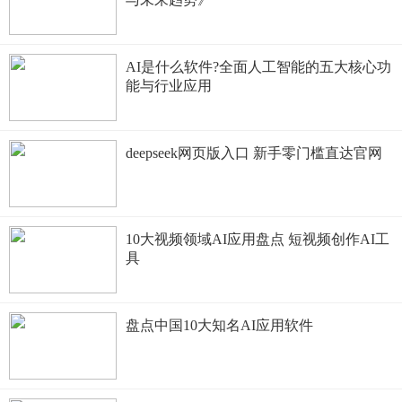
AI是什么软件?全面人工智能的五大核心功
能与行业应用
deepseek网页版入口 新手零门槛直达官网
10大视频领域AI应用盘点 短视频创作AI工
具
盘点中国10大知名AI应用软件