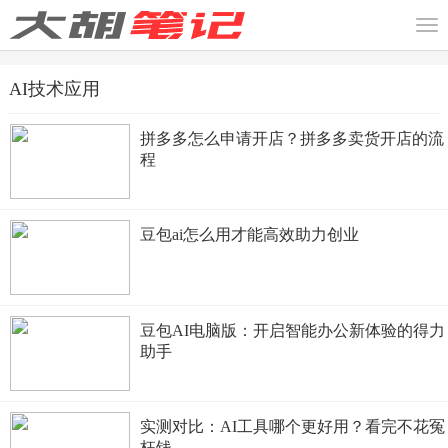
AI技术应用
拼多多怎么申请开店？拼多多卖货开店的流
程
豆包ai怎么用才能高效助力创业
豆包AI电脑版：开启智能办公新体验的得力
助手
实测对比：AI工具哪个更好用？看完不花冤
枉钱