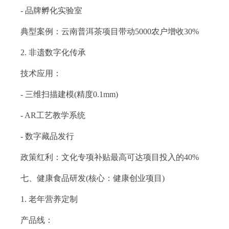
- 品牌孵化实验室
典型案例：云南普洱茶项目带动5000农户增收30%
2. 非遗数字化传承
技术应用：
- 三维扫描建模(精度0.1mm)
- AR工艺教学系统
- 数字藏品发行
政策红利：文化专项补贴最高可达项目投入的40%
七、健康食品研发(核心：健康创业项目)
1. 老年营养定制
产品线：