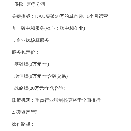
- 保险+医疗分润
关键指标：DAU突破50万的城市需3-6个月运营
九、碳中和服务(核心：碳中和创业)
1. 企业碳核算服务
服务包定价：
- 基础版(3万元/年)
- 增值版(8万元/年含碳交易)
- 战略版(20万元/年含咨询)
政策机遇：重点行业强制核算将于全面推行
2. 碳资产管理
操作路径：