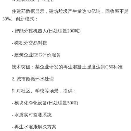
住建部数据显示，建筑垃圾产生量达42亿吨，回收率不足
30%。创新模式：
- 智能分拣机器人(日处理量200吨)
- 碳积分交易对接
- 建筑企业ESG评价服务
技术突破：某企业研发的再生混凝土强度达到C50标准
2. 城市微循环水处理
针对社区、学校等场景，提供：
- 模块化净化设备(日处理量50吨)
- 水质实时监测系统
- 再生水灌溉解决方案