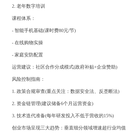
2. 老年数字培训
课程体系：
- 智能手机基础(课时费80元/节)
- 在线购物实操
- 家庭安防配置
运营建议：社区合作分成模式(政府补贴+企业赞助)
风险控制指南：
1. 政策合规审查(重点关注：数据安全法、反垄断法)
2. 资金链管理(建议储备6个月运营资金)
3. 技术迭代准备(每年研发投入不低于营收的15%)
创业市场呈现三大趋势：垂直细分领域增速超行业均值