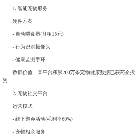
1. 智能宠物服务
硬件方案：
- 自动喂食器(月租15元)
- 行为识别摄像头
- 健康监测手环
数据价值：某平台积累200万条宠物健康数据已获药企投
资
2. 宠物社交平台
运营模式：
- 线下聚会活动(毛利率60%)
- 宠物相亲服务