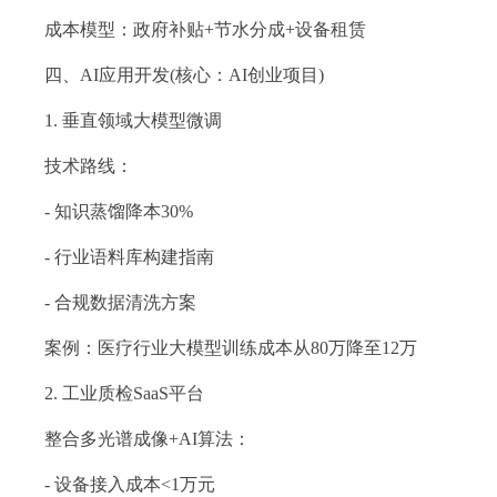
成本模型：政府补贴+节水分成+设备租赁
四、AI应用开发(核心：AI创业项目)
1. 垂直领域大模型微调
技术路线：
- 知识蒸馏降本30%
- 行业语料库构建指南
- 合规数据清洗方案
案例：医疗行业大模型训练成本从80万降至12万
2. 工业质检SaaS平台
整合多光谱成像+AI算法：
- 设备接入成本<1万元