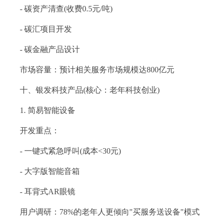
- 碳资产清查(收费0.5元/吨)
- 碳汇项目开发
- 碳金融产品设计
市场容量：预计相关服务市场规模达800亿元
十、银发科技产品(核心：老年科技创业)
1. 简易智能设备
开发重点：
- 一键式紧急呼叫(成本<30元)
- 大字版智能音箱
- 耳背式AR眼镜
用户调研：78%的老年人更倾向"买服务送设备"模式