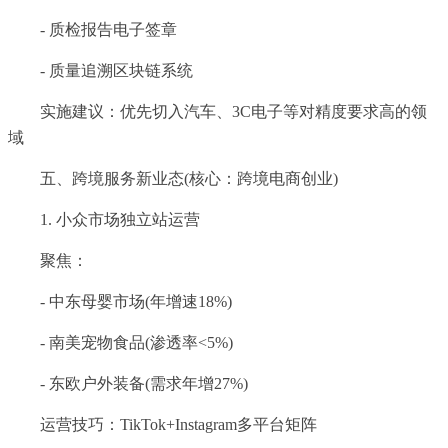
- 质检报告电子签章
- 质量追溯区块链系统
实施建议：优先切入汽车、3C电子等对精度要求高的领
域
五、跨境服务新业态(核心：跨境电商创业)
1. 小众市场独立站运营
聚焦：
- 中东母婴市场(年增速18%)
- 南美宠物食品(渗透率<5%)
- 东欧户外装备(需求年增27%)
运营技巧：TikTok+Instagram多平台矩阵