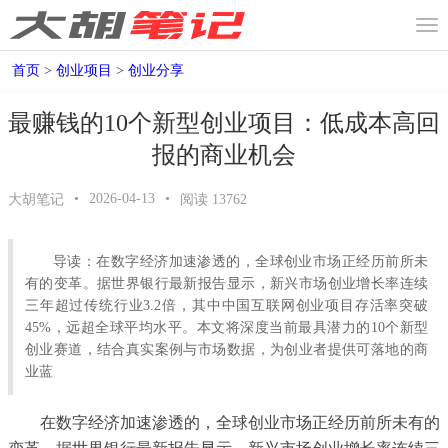
首页
>
创业项目
>
创业分享
最赚钱的10个新型创业项目：低成本高回
报的商业机会
•
2026-04-13
•
大胡笔记
阅读
13762
导读：在数字经济加速渗透的，全球创业市场正经历前所未
有的变革。据世界银行最新报告显示，新兴市场创业增长率连续
三年超过传统行业3.2倍，其中中国互联网创业项目存活率突破
45%，远超全球平均水平。本文将深度当前最具潜力的10个新型
创业赛道，结合真实案例与市场数据，为创业者提供可落地的商
业蓝
在数字经济加速渗透的，全球创业市场正经历前所未有的