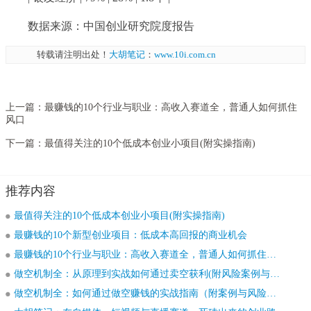
数据来源：中国创业研究院度报告
转载请注明出处！
大胡笔记
：
www.10i.com.cn
上一篇：
最赚钱的10个行业与职业：高收入赛道全，普通人如何抓住
风口
下一篇：
最值得关注的10个低成本创业小项目(附实操指南)
推荐内容
最值得关注的10个低成本创业小项目(附实操指南)
最赚钱的10个新型创业项目：低成本高回报的商业机会
最赚钱的10个行业与职业：高收入赛道全，普通人如何抓住风口
做空机制全：从原理到实战如何通过卖空获利(附风险案例与操作指南)
做空机制全：如何通过做空赚钱的实战指南（附案例与风险提示）