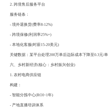
2. 跨境售后服务平台
服务链条：
- 境外退换货(费率8-12%)
- 跨境保修(利润率25%+)
- 本地化客服(时薪15-20美元)
关键数据：某平台处理200万单后边际成本下降至0.3元/单
六、乡村新经济(核心：乡村振兴创业)
1. 农村电商供应链
构建：
- 智能分拣中心(ROI<1年)
- 产地直播培训体系