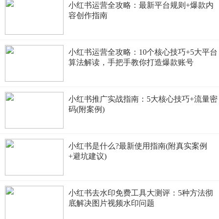
小红书运营全攻略：最新平台规则+爆款内
容创作指南
小红书运营全攻略：10个核心技巧+5大平台
算法解读，手把手教你打造爆款账号
小红书推广实战指南：5大核心技巧+流量密
码(附案例)
小红书是什么?最新使用指南(附真实案例
+避坑建议)
小红书去水印免费工具大测评：5种方法彻
底解决图片视频水印问题