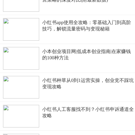
小红书app使用全攻略：零基础入门到高阶
技巧，解锁流量密码与变现秘籍
小本创业项目网|低成本创业指南|在家赚钱
的100种方法
小红书种草从0到1运营实操，创业党不踩坑
变现攻略
小红书人工客服找不到？小红书申诉通道全
攻略