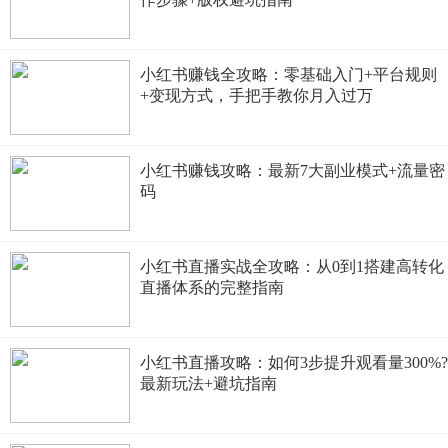
小红书赚钱全攻略：零基础入门+平台规则
+变现方式，手把手教你月入过万
小红书赚钱攻略：最新7大副业模式+流量密
码
小红书直播实战全攻略：从0到1搭建高转化
直播体系的完整指南
小红书直播攻略：如何3步提升观看量300%?
最新玩法+避坑指南