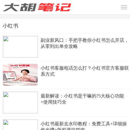
小红书
副业新风口：手把手教你小红书怎么开店，
从零到出单全攻略
小红书客服电话怎么打？小红书官方客服联
系方式
最新解读：小红书是干嘛的?5大核心功能
+使用技巧全
小红书最新去水印教程：免费工具+详细操
作步骤+版权避坑指南