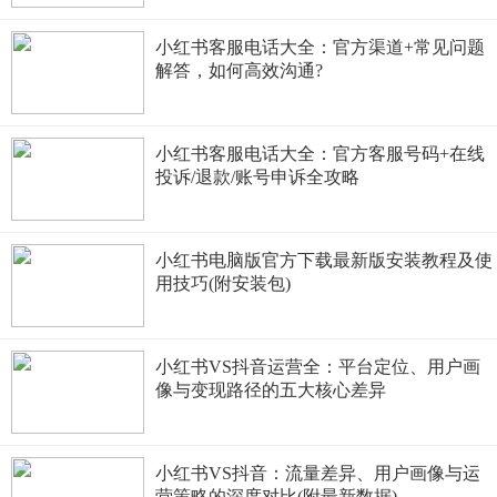
小红书客服电话大全：官方渠道+常见问题
解答，如何高效沟通?
小红书客服电话大全：官方客服号码+在线
投诉/退款/账号申诉全攻略
小红书电脑版官方下载最新版安装教程及使
用技巧(附安装包)
小红书VS抖音运营全：平台定位、用户画
像与变现路径的五大核心差异
小红书VS抖音：流量差异、用户画像与运
营策略的深度对比(附最新数据)