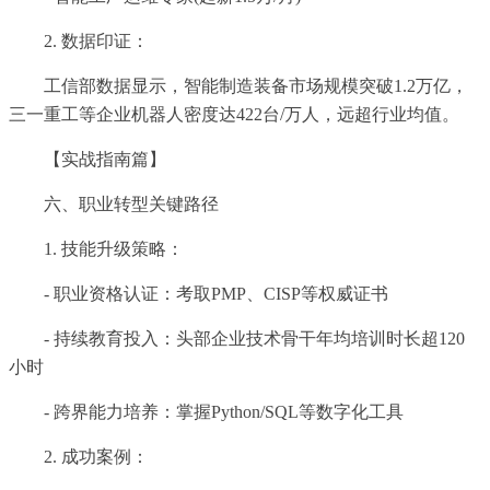
2. 数据印证：
工信部数据显示，智能制造装备市场规模突破1.2万亿，
三一重工等企业机器人密度达422台/万人，远超行业均值。
【实战指南篇】
六、职业转型关键路径
1. 技能升级策略：
- 职业资格认证：考取PMP、CISP等权威证书
- 持续教育投入：头部企业技术骨干年均培训时长超120
小时
- 跨界能力培养：掌握Python/SQL等数字化工具
2. 成功案例：