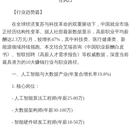
住风口
【行业趋势篇】
在全球经济复苏与科技革命的双重驱动下，中国就业市场
正经历结构性变革。据人社部最新数据显示，高薪职业平均薪
酬达2.3万元/月，较增长47%，其中科技类、医疗健康类、新
能源领域持续领跑。本文结合艾瑞咨询《中国职业薪酬白皮
书》、智联招聘《高薪人才需求报告》等权威数据，深度当前
最具潜力的10大赚钱行业与职业路径。
一、人工智能与大数据产业(年复合增长率19.8%)
1. 核心岗位：
- 人工智能算法工程师(年薪25-80万)
- 大数据架构师(年薪30-100万)
- 智能硬件研发工程师(年薪18-50万)