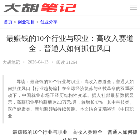
首页
>
创业项目
>
创业分享
最赚钱的10个行业与职业：高收入赛道
全，普通人如何抓住风口
•
2026-04-13
•
大胡笔记
阅读
21264
导读：最赚钱的10个行业与职业：高收入赛道全，普通人如
何抓住风口【行业趋势篇】在全球经济复苏与科技革命的双重驱
动下，中国就业市场正经历结构性变革。据人社部最新数据显
示，高薪职业平均薪酬达2.3万元/月，较增长47%，其中科技类、
医疗健康类、新能源领域持续领跑。本文结合艾瑞咨询《中国职
业
最赚钱的10个行业与职业：高收入赛道全，普通人如何抓