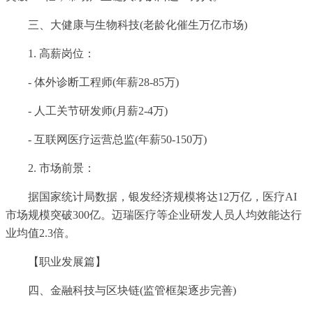
三、大健康与生物科技(老龄化催生万亿市场)
1. 高薪岗位：
- 体外诊断工程师(年薪28-85万)
- 人工关节研发师(月薪2-4万)
- 互联网医疗运营总监(年薪50-150万)
2. 市场前景：
据国家统计局数据，银发经济规模将达12万亿，医疗AI
市场规模突破300亿。迈瑞医疗等企业研发人员人均效能达行
业均值2.3倍。
【职业发展篇】
四、金融科技与区块链(监管框架逐步完善)