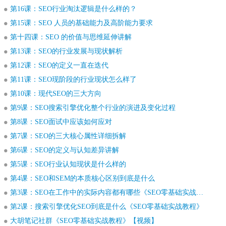
第16课：SEO行业淘汰逻辑是什么样的？
第15课：SEO 人员的基础能力及高阶能力要求
第十四课：SEO 的价值与思维延伸讲解
第13课：SEO的行业发展与现状解析
第12课：SEO的定义一直在迭代
第11课：SEO现阶段的行业现状怎么样了
第10课：现代SEO的三大方向
第9课：SEO搜索引擎优化整个行业的演进及变化过程
第8课：SEO面试中应该如何应对
第7课：SEO的三大核心属性详细拆解
第6课：SEO的定义与认知差异讲解
第5课：SEO行业认知现状是什么样的
第4课：SEO和SEM的本质核心区别到底是什么
第3课：SEO在工作中的实际内容都有哪些《SEO零基础实战教程》
第2课：搜索引擎优化SEO到底是什么《SEO零基础实战教程》
大胡笔记社群《SEO零基础实战教程》【视频】