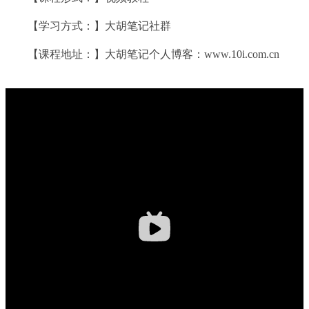
【学习方式：】大胡笔记社群
【课程地址：】大胡笔记个人博客：www.10i.com.cn