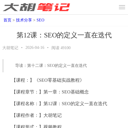
首页
>
技术分享
>
SEO
第12课：SEO的定义一直在迭代
•
2026-04-16
•
大胡笔记
阅读
49100
导读：第十二课：SEO的定义一直在迭代
【课程：】《SEO零基础实战教程》
【课程章节：】第一章：SEO基础概念
【课程名称：】第12课：SEO的定义一直在迭代
【课程作者：】大胡笔记
【课程形式：】视频教程