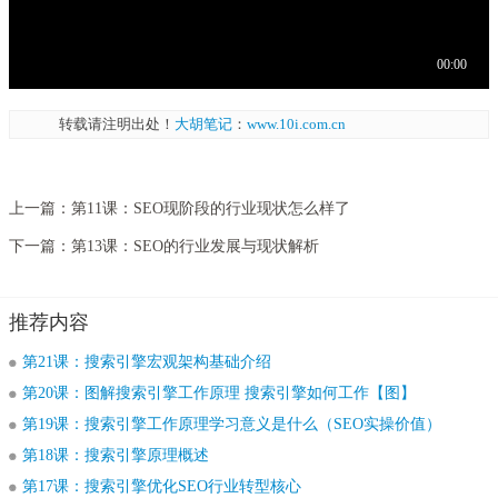
转载请注明出处！
大胡笔记
：
www.10i.com.cn
上一篇：
第11课：SEO现阶段的行业现状怎么样了
下一篇：
第13课：SEO的行业发展与现状解析
推荐内容
第21课：搜索引擎宏观架构基础介绍
第20课：图解搜索引擎工作原理 搜索引擎如何工作【图】
第19课：搜索引擎工作原理学习意义是什么（SEO实操价值）
第18课：搜索引擎原理概述
第17课：搜索引擎优化SEO行业转型核心