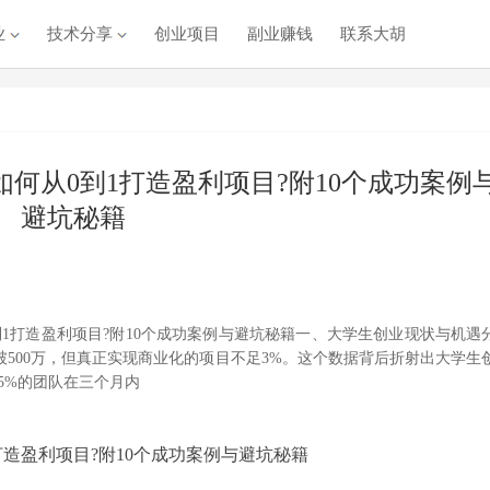
业
技术分享
创业项目
副业赚钱
联系大胡
何从0到1打造盈利项目?附10个成功案例
避坑秘籍
1打造盈利项目?附10个成功案例与避坑秘籍一、大学生创业现状与机遇
500万，但真正实现商业化的项目不足3%。这个数据背后折射出大学生
5%的团队在三个月内
造盈利项目?附10个成功案例与避坑秘籍