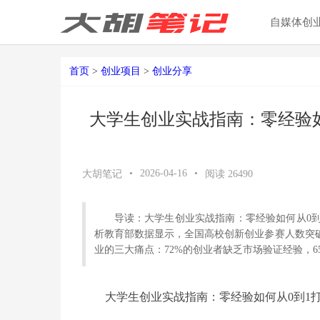
自媒体创
首页
>
创业项目
>
创业分享
大学生创业实战指南：零经验如
•
2026-04-16
•
大胡笔记
阅读
26490
导读：大学生创业实战指南：零经验如何从0到
析教育部数据显示，全国高校创新创业参赛人数突破
业的三大痛点：72%的创业者缺乏市场验证经验，6
大学生创业实战指南：零经验如何从0到1打