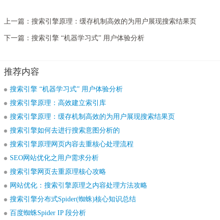
上一篇：
搜索引擎原理：缓存机制高效的为用户展现搜索结果页
下一篇：
搜索引擎 “机器学习式” 用户体验分析
推荐内容
搜索引擎 “机器学习式” 用户体验分析
搜索引擎原理：高效建立索引库
搜索引擎原理：缓存机制高效的为用户展现搜索结果页
搜索引擎如何去进行搜索意图分析的
搜索引擎原理网页内容去重核心处理流程
SEO网站优化之用户需求分析
搜索引擎网页去重原理核心攻略
网站优化：搜索引擎原理之内容处理方法攻略
搜索引擎分布式Spider(蜘蛛)核心知识总结
百度蜘蛛Spider IP 段分析