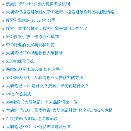
搜索引擎Spider蜘蛛的真实抓取机制
大胡笔记搜索引擎优化学习教程：搜索引擎蜘蛛2大抓取策略详解
搜索引擎蜘蛛(spider)的分类
搜索引擎排名机制：搜索引擎是如何工作的？
SEO搜索引擎工作原理和机制
SEO行业的发展与现状如何
大胡笔记SEO视频教程大纲目录
SEO能优化什么
网站SEO具体怎么做 如何入手
SEO网站优化：互联网创业免费获客的方法
大胡笔记：seo是什么？搜索引擎优化是什么？
seo是什么意思
360搜索《大胡笔记》个人品牌词第一位
大胡笔记SEO：百度搜索“大胡笔记社群”排名第1 第2名也是
百度搜索(大胡笔记)结果记录
大胡笔记SEO：外链发布管理及检查