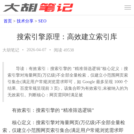
首页
>
技术分享
>
SEO
搜索引擎原理：高效建立索引库
•
2026-04-07
•
大胡笔记
阅读
49538
导读：有效索引：搜索引擎的 “精准筛选逻辑”核心定义：搜
索引擎对海量网页(万亿级)不全部全量检索，仅建立小范围网页索
引集合(满足用户常规浏览需求即可，如 Google 最多呈现 1000 个
结果、百度常规呈现前 3 页)，该集合即为有效索引;未被纳入的为
无效索引。判断核心：网页需同时满足被
有效索引：搜索引擎的 “精准筛选逻辑”
核心定义：搜索引擎对海量网页(万亿级)不全部全量检
索，仅建立小范围网页索引集合(满足用户常规浏览需求即