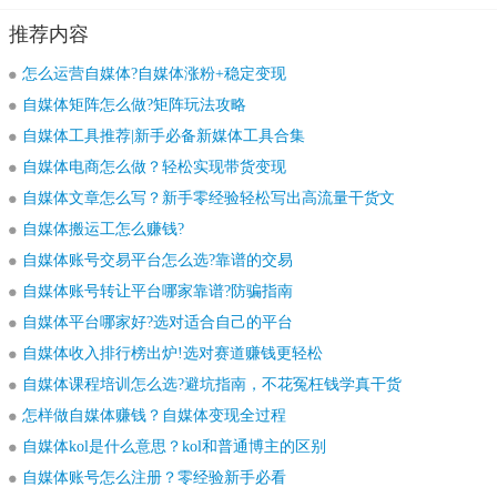
推荐内容
怎么运营自媒体?自媒体涨粉+稳定变现
自媒体矩阵怎么做?矩阵玩法攻略
自媒体工具推荐|新手必备新媒体工具合集
自媒体电商怎么做？轻松实现带货变现
自媒体文章怎么写？新手零经验轻松写出高流量干货文
自媒体搬运工怎么赚钱?
自媒体账号交易平台怎么选?靠谱的交易
自媒体账号转让平台哪家靠谱?防骗指南
自媒体平台哪家好?选对适合自己的平台
自媒体收入排行榜出炉!选对赛道赚钱更轻松
自媒体课程培训怎么选?避坑指南，不花冤枉钱学真干货
怎样做自媒体赚钱？自媒体变现全过程
自媒体kol是什么意思？kol和普通博主的区别
自媒体账号怎么注册？零经验新手必看