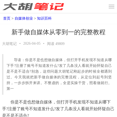
首页
>
自媒体创业
>
知识百科
新手做自媒体从零到一的完整教程
•
2026-04-05
•
大胡笔记
阅读
49809
导读：你是不是也想做自媒体，但打开手机发现不知道从哪
下手?注册了账号不知道发什么?发了几条没人看就开始怀疑自己
是不是不适合?别急，这些问题大胡笔记刚起步的时候全都遇到
过。今天我就把新手做自媒体的完整流程，从定位到起号到坚
持，一步步拆开来讲。不整虚的，全是实操干货，照着做就行。
第一
你是不是也想做自媒体，但打开手机发现不知道从哪下
手?注册了账号不知道发什么?发了几条没人看就开始怀疑自己
是不是不适合?