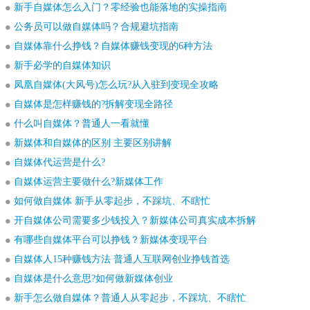
新手自媒体怎么入门？零经验也能落地的实操指南
公务员可以做自媒体吗？合规避坑指南
自媒体靠什么挣钱？自媒体赚钱变现的6种方法
新手必学的自媒体知识
凤凰自媒体(大风号)怎么玩?从入驻到变现全攻略
自媒体是怎样赚钱的?拆解变现全路径
什么叫自媒体？普通人一看就懂
新媒体和自媒体的区别 主要区别讲解
自媒体代运营是什么?
自媒体运营主要做什么?新媒体工作
如何做自媒体 新手从零起步，不踩坑、不瞎忙
开自媒体公司需要多少钱投入？新媒体公司真实成本拆解
有哪些自媒体平台可以挣钱？新媒体变现平台
自媒体人15种赚钱方法 普通人互联网创业挣钱首选
自媒体是什么意思?如何做新媒体创业
新手怎么做自媒体？普通人从零起步，不踩坑、不瞎忙