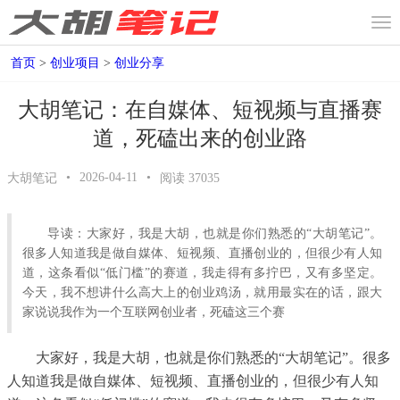
首页
>
创业项目
>
创业分享
大胡笔记：在自媒体、短视频与直播赛
道，死磕出来的创业路
•
2026-04-11
•
大胡笔记
阅读
37035
导读：大家好，我是大胡，也就是你们熟悉的“大胡笔记”。
很多人知道我是做自媒体、短视频、直播创业的，但很少有人知
道，这条看似“低门槛”的赛道，我走得有多拧巴，又有多坚定。
今天，我不想讲什么高大上的创业鸡汤，就用最实在的话，跟大
家说说我作为一个互联网创业者，死磕这三个赛
大家好，我是大胡，也就是你们熟悉的“大胡笔记”。很多
人知道我是做自媒体、短视频、直播创业的，但很少有人知