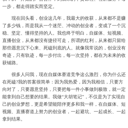
一步，都走得踏实而坚定。
现在回头看，创业这几年，我最大的收获，从来都不是赚
了多少钱，而是我从一个迷茫、冲动的创业者，变成了一个沉
稳、坚定、懂得坚持的人。我也终于明白，自媒体、短视频、
直播创业，从来都没有捷径可走，所谓的红利，从来都只留给
那些愿意沉下心来、死磕到底的人。就像我常说的，创业没有
奇迹，只有轨迹，每一步付出，每一次坚持，都在为未来的收
获铺路。
很多人问我，现在自媒体赛道竞争这么激烈，你为什么还
在死磕?我的答案很简单：因为我热爱，因为我相信，只要方
向对了，只要愿意坚持，只要把每一件小事做到极致，就一定
能拿到自己想要的结果。我做“大胡笔记”，不仅是为了实现自
己的创业梦想，更是希望能陪伴更多和我一样，在自媒体、短
视频、直播赛道上努力的创业者，一起避坑、一起成长、一起
拿到结果。