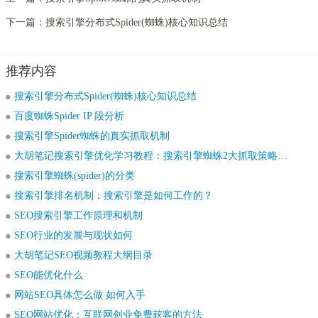
下一篇：
搜索引擎分布式Spider(蜘蛛)核心知识总结
推荐内容
搜索引擎分布式Spider(蜘蛛)核心知识总结
百度蜘蛛Spider IP 段分析
搜索引擎Spider蜘蛛的真实抓取机制
大胡笔记搜索引擎优化学习教程：搜索引擎蜘蛛2大抓取策略详解
搜索引擎蜘蛛(spider)的分类
搜索引擎排名机制：搜索引擎是如何工作的？
SEO搜索引擎工作原理和机制
SEO行业的发展与现状如何
大胡笔记SEO视频教程大纲目录
SEO能优化什么
网站SEO具体怎么做 如何入手
SEO网站优化：互联网创业免费获客的方法