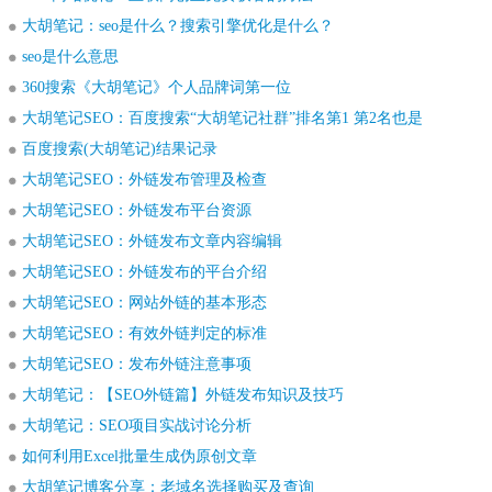
大胡笔记：seo是什么？搜索引擎优化是什么？
seo是什么意思
360搜索《大胡笔记》个人品牌词第一位
大胡笔记SEO：百度搜索“大胡笔记社群”排名第1 第2名也是
百度搜索(大胡笔记)结果记录
大胡笔记SEO：外链发布管理及检查
大胡笔记SEO：外链发布平台资源
大胡笔记SEO：外链发布文章内容编辑
大胡笔记SEO：外链发布的平台介绍
大胡笔记SEO：网站外链的基本形态
大胡笔记SEO：有效外链判定的标准
大胡笔记SEO：发布外链注意事项
大胡笔记：【SEO外链篇】外链发布知识及技巧
大胡笔记：SEO项目实战讨论分析
如何利用Excel批量生成伪原创文章
大胡笔记博客分享：老域名选择购买及查询