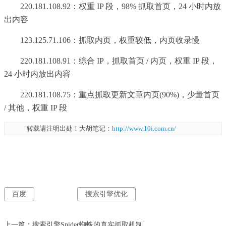
220.181.108.92：权重 IP 段，98% 抓取首页，24 小时内放
出内容
123.125.71.106：抓取内页，权重较低，内页收录慢
220.181.108.91：综合 IP，抓取首页 / 内页，权重 IP 段，
24 小时内放出内容
220.181.108.75：重点抓取更新文章内页(90%)，少量首页
/ 其他，权重 IP 段
转载请注明出处！大胡笔记：
http://www.10i.com.cn/
百度
搜索引擎优化
上一篇：
搜索引擎Spider蜘蛛的真实抓取机制