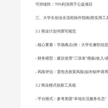
可持续性：70%利润用于公益项目
三、大学生创业全流程操作指南(附实用工具
3.1 商业计划书撰写规范
- 核心要素：市场痛点(例：大学生兼职信息
- 财务模型：建议使用"三张表"模板(收入/成
- 风险评估：需包含政策风险(如补贴申请周
3.2 商业模式创新工具箱
- 平台模式：参考美团"本地生活服务生态"