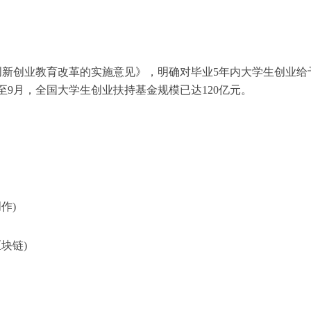
新创业教育改革的实施意见》，明确对毕业5年内大学生创业给
至9月，全国大学生创业扶持基金规模已达120亿元。
：
作)
区块链)