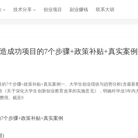
业
技术分享
创业项目
副业赚钱
联系大胡
造成功项目的7个步骤+政策补贴+真实案例
目的7个步骤+政策补贴+真实案例一、大学生创业现状与趋势分析(含最新
部发布《关于深化大学生创新创业教育改革的实施意见》，明确对毕业5年内
费用。截至9
7个步骤+政策补贴+真实案例
)