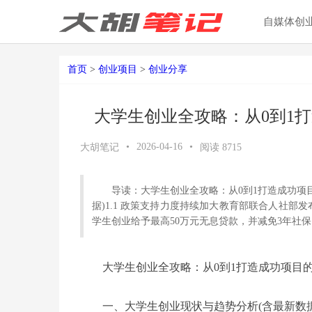
自媒体创
首页
>
创业项目
>
创业分享
大学生创业全攻略：从0到1打
•
2026-04-16
•
大胡笔记
阅读
8715
导读：大学生创业全攻略：从0到1打造成功项
据)1.1 政策支持力度持续加大教育部联合人社
学生创业给予最高50万元无息贷款，并减免3年社保
大学生创业全攻略：从0到1打造成功项目的
一、大学生创业现状与趋势分析(含最新数据