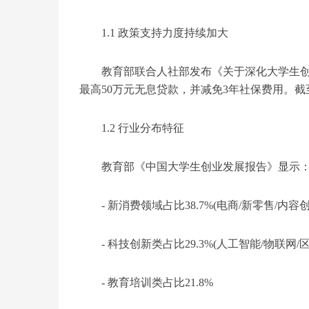
1.1 政策支持力度持续加大
教育部联合人社部发布《关于深化大学生创
最高50万元无息贷款，并减免3年社保费用。截
1.2 行业分布特征
教育部《中国大学生创业发展报告》显示
- 新消费领域占比38.7%(电商/新零售/内容创
- 科技创新类占比29.3%(人工智能/物联网/
- 教育培训类占比21.8%