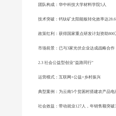
团队构成：华中科技大学材料学院5人
技术突破：钙钛矿太阳能板转化效率达28.6
政策红利：获得国家重点研发计划资助800
市场前景：已与3家光伏企业达成战略合作
2.3 社会公益型创业"益路同行"
运营模式：互联网+公益+乡村振兴
典型案例：为云南5个贫困村搭建农产品电
社会效益：带动就业127人，年销售额突破3