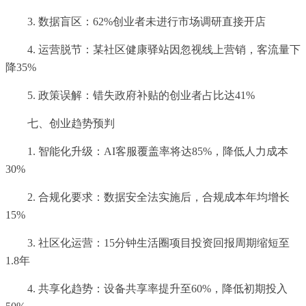
3. 数据盲区：62%创业者未进行市场调研直接开店
4. 运营脱节：某社区健康驿站因忽视线上营销，客流量下
降35%
5. 政策误解：错失政府补贴的创业者占比达41%
七、创业趋势预判
1. 智能化升级：AI客服覆盖率将达85%，降低人力成本
30%
2. 合规化要求：数据安全法实施后，合规成本年均增长
15%
3. 社区化运营：15分钟生活圈项目投资回报周期缩短至
1.8年
4. 共享化趋势：设备共享率提升至60%，降低初期投入