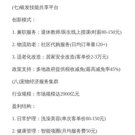
(七)银发技能共享平台
创新模式：
1. 兼职服务：退休教师/医生线上授课(时薪80-150元)
2. 物流助老：社区代购服务(日均订单量120+)
3. 适老化改造：居家安全改造(客单价2-3万元)
政策支持：多地政府提供税收减免(最高减免率45%)
(八)宠物经济服务集群
行业规模：市场规模达2900亿元
盈利结构：
1. 日常护理：洗澡美容(单次客单价80-150元)
2. 健康管理：智能项圈(月均服务费50元)