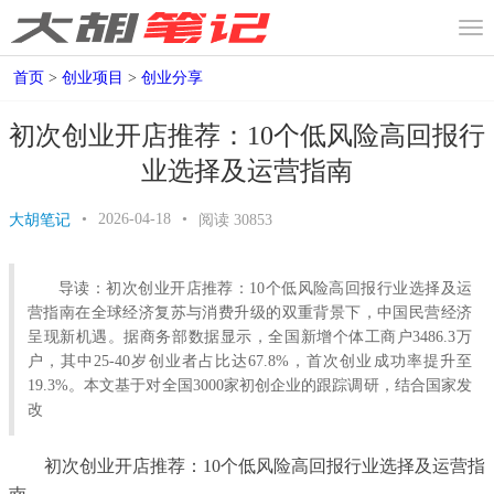
首页
>
创业项目
>
创业分享
初次创业开店推荐：10个低风险高回报行
业选择及运营指南
•
2026-04-18
•
大胡笔记
阅读
30853
导读：初次创业开店推荐：10个低风险高回报行业选择及运
营指南在全球经济复苏与消费升级的双重背景下，中国民营经济
呈现新机遇。据商务部数据显示，全国新增个体工商户3486.3万
户，其中25-40岁创业者占比达67.8%，首次创业成功率提升至
19.3%。本文基于对全国3000家初创企业的跟踪调研，结合国家发
改
初次创业开店推荐：10个低风险高回报行业选择及运营指