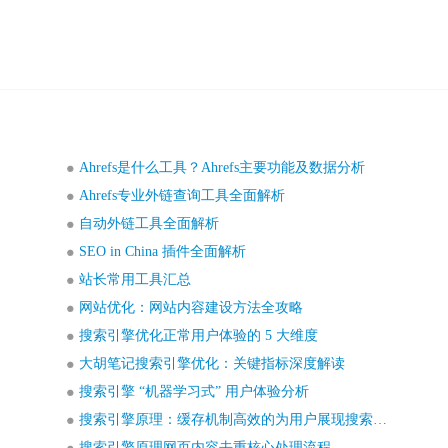
Ahrefs是什么工具？Ahrefs主要功能及数据分析
Ahrefs专业外链查询工具全面解析
自动外链工具全面解析
SEO in China 插件全面解析
站长常用工具汇总
网站优化：网站内容建设方法全攻略
搜索引擎优化正常用户体验的 5 大维度
大胡笔记搜索引擎优化：关键指标深度解读
搜索引擎 “机器学习式” 用户体验分析
搜索引擎原理：缓存机制高效的为用户展现搜索结果页
搜索引擎原理网页内容去重核心处理流程