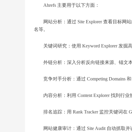
Ahrefs 主要用于以下方面：
‌网站分析‌：通过 Site Explorer 
名等。
‌关键词研究‌：使用 Keyword Explo
‌外链分析‌：深入分析反向链接来源、锚文本、Do
‌竞争对手分析‌：通过 Competing Domains
‌内容分析‌：利用 Content Explorer
‌排名追踪‌：用 Rank Tracker 监控关键词
‌网站健康审计‌：通过 Site Audit 自动抓取