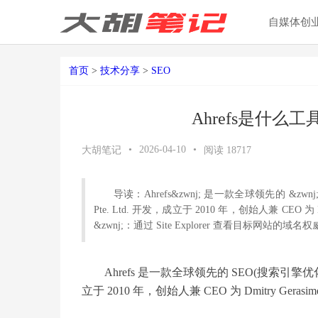
自媒体创
首页
>
技术分享
>
SEO
Ahrefs是什么
•
2026-04-10
•
大胡笔记
阅读
18717
导读：Ahrefs&zwnj; 是一款全球领先的 &z
Pte. Ltd. 开发，成立于 2010 年，创始人兼 CEO 为 D
&zwnj;：通过 Site Explorer 查看目标网站的域名权威
Ahrefs‌ 是一款全球领先的 ‌SEO(搜索引擎优
立于 2010 年，创始人兼 CEO 为 Dmitry Gerasime