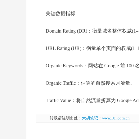
关键数据指标
‌Domain Rating (DR)‌：衡量域名整体权
‌URL Rating (UR)‌：衡量单个页面的权威(1–
‌Organic Keywords‌：网站在 Google 
‌Organic Traffic‌：估算的自然搜索月流量。
‌Traffic Value‌：将自然流量折算为 Goog
转载请注明出处！
大胡笔记
：
www.10i.com.cn