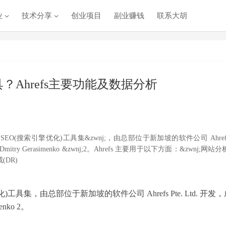
业
技术分享
创业项目
副业赚钱
联系大胡
工具？Ahrefs主要功能及数据分析
wnj;SEO(搜索引擎优化)工具集&zwnj;，由总部位于新加坡的软件公司 Ahref
mitry Gerasimenko &zwnj;2。Ahrefs 主要用于以下方面：&zwnj;网站分
(DR)
化)工具集‌，由总部位于新加坡的软件公司 Ahrefs Pte. Ltd. 开发
nko ‌2。