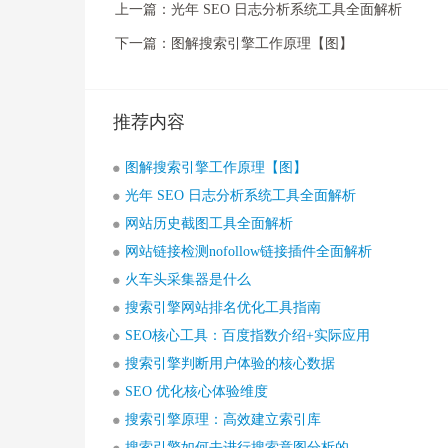
上一篇：
光年 SEO 日志分析系统工具全面解析
下一篇：
图解搜索引擎工作原理【图】
推荐内容
图解搜索引擎工作原理【图】
光年 SEO 日志分析系统工具全面解析
网站历史截图工具全面解析
网站链接检测nofollow链接插件全面解析
火车头采集器是什么
搜索引擎网站排名优化工具指南
SEO核心工具：百度指数介绍+实际应用
搜索引擎判断用户体验的核心数据
SEO 优化核心体验维度
搜索引擎原理：高效建立索引库
搜索引擎如何去进行搜索意图分析的