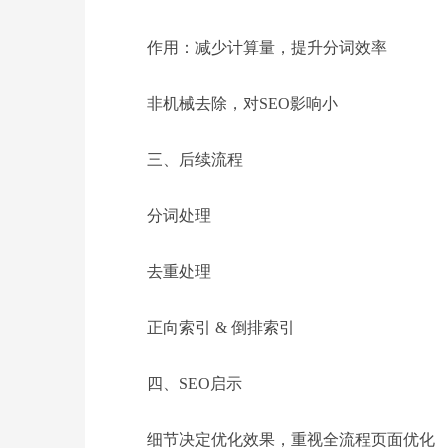
作用：减少计算量，提升分词效率
非机械去除，对SEO影响小
三、后续流程
分词处理
去重处理
正向索引 & 倒排索引
四、SEO启示
细节决定优化效果，重视全流程页面优化