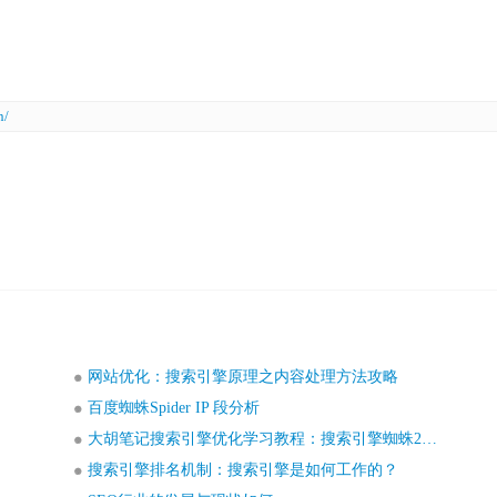
n/
网站优化：搜索引擎原理之内容处理方法攻略
百度蜘蛛Spider IP 段分析
大胡笔记搜索引擎优化学习教程：搜索引擎蜘蛛2大抓取策略详解
搜索引擎排名机制：搜索引擎是如何工作的？