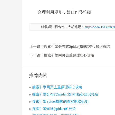
合理利用规则，禁止作弊堆砌
转载请注明出处！大胡笔记：
http://www.10i.com.c
上一篇：
搜索引擎分布式Spider(蜘蛛)核心知识总结
下一篇：
搜索引擎网页去重原理核心攻略
推荐内容
搜索引擎网页去重原理核心攻略
搜索引擎分布式Spider(蜘蛛)核心知识总结
搜索引擎Spider蜘蛛的真实抓取机制
搜索引擎蜘蛛(spider)的分类