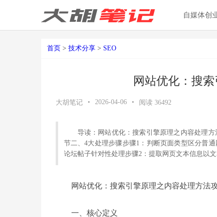
自媒体创
首页
>
技术分享
>
SEO
网站优化：搜索
•
2026-04-06
•
大胡笔记
阅读
36492
导读：网站优化：搜索引擎原理之内容处理方
节二、4大处理步骤步骤1：判断页面类型区分普通网页 v
论坛帖子针对性处理步骤2：提取网页文本信息以
网站优化：搜索引擎原理之内容处理方法
一、核心定义