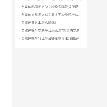
自媒体电商怎么做？轻松实现带货变现
自媒体文章怎么写？新手零经验轻松写出高流量干货文
自媒体搬运工怎么赚钱?
自媒体账号交易平台怎么选?靠谱的交易
自媒体账号转让平台哪家靠谱?防骗指南