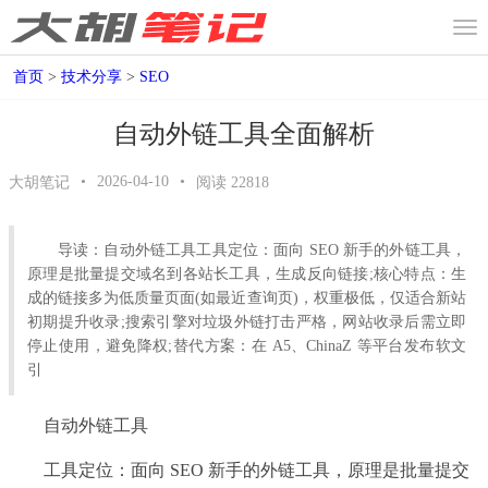
首页
>
技术分享
>
SEO
自动外链工具全面解析
•
2026-04-10
•
大胡笔记
阅读
22818
导读：自动外链工具工具定位：面向 SEO 新手的外链工具，
原理是批量提交域名到各站长工具，生成反向链接;核心特点：生
成的链接多为低质量页面(如最近查询页)，权重极低，仅适合新站
初期提升收录;搜索引擎对垃圾外链打击严格，网站收录后需立即
停止使用，避免降权;替代方案：在 A5、ChinaZ 等平台发布软文
引
自动外链工具
工具定位：面向 SEO 新手的外链工具，原理是批量提交