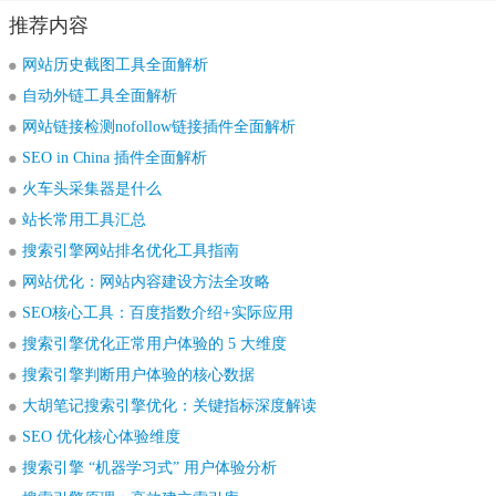
推荐内容
网站历史截图工具全面解析
自动外链工具全面解析
网站链接检测nofollow链接插件全面解析
SEO in China 插件全面解析
火车头采集器是什么
站长常用工具汇总
搜索引擎网站排名优化工具指南
网站优化：网站内容建设方法全攻略
SEO核心工具：百度指数介绍+实际应用
搜索引擎优化正常用户体验的 5 大维度
搜索引擎判断用户体验的核心数据
大胡笔记搜索引擎优化：关键指标深度解读
SEO 优化核心体验维度
搜索引擎 “机器学习式” 用户体验分析