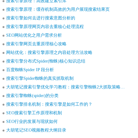
搜索引擎原理：高效建立索引库
搜索引擎原理：缓存机制高效的为用户展现搜索结果页
搜索引擎如何去进行搜索意图分析的
搜索引擎原理网页内容去重核心处理流程
SEO网站优化之用户需求分析
搜索引擎网页去重原理核心攻略
网站优化：搜索引擎原理之内容处理方法攻略
搜索引擎分布式Spider(蜘蛛)核心知识总结
百度蜘蛛Spider IP 段分析
搜索引擎Spider蜘蛛的真实抓取机制
大胡笔记搜索引擎优化学习教程：搜索引擎蜘蛛2大抓取策略详解
搜索引擎蜘蛛(spider)的分类
搜索引擎排名机制：搜索引擎是如何工作的？
SEO搜索引擎工作原理和机制
SEO行业的发展与现状如何
大胡笔记SEO视频教程大纲目录