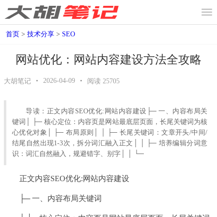
首页
>
技术分享
>
SEO
网站优化：网站内容建设方法全攻略
•
2026-04-09
•
大胡笔记
阅读
25705
导读：正文内容SEO优化:网站内容建设├─ 一、内容布局关
键词│ ├─ 核心定位：内容页是网站最底层页面，长尾关键词为核
心优化对象│ ├─ 布局原则│ │ ├─ 长尾关键词：文章开头/中间/
结尾自然出现1-3次，拆分词汇融入正文│ │ ├─ 培养编辑分词意
识：词汇自然融入，规避错字、别字│ │ └─
正文内容SEO优化:
网站内容建设
├─ 一、内容布局关键词