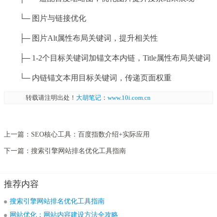
└─ 图片与链接优化
├─ 图片Alt属性布局关键词，提升相关性
├─ 1-2个目标关键词加锚文本内链，Title属性布局关键词
└─ 内链锚文本用目标关键词，传递页面权重
转载请注明出处！
大胡笔记
：
www.10i.com.cn
上一篇：
SEO核心工具：百度指数介绍+实际应用
下一篇：
搜索引擎网站排名优化工具指南
推荐内容
搜索引擎网站排名优化工具指南
网站优化：网站内容建设方法全攻略