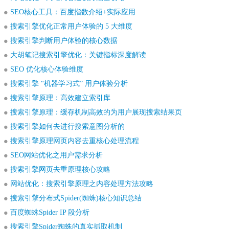
SEO核心工具：百度指数介绍+实际应用
搜索引擎优化正常用户体验的 5 大维度
搜索引擎判断用户体验的核心数据
大胡笔记搜索引擎优化：关键指标深度解读
SEO 优化核心体验维度
搜索引擎 “机器学习式” 用户体验分析
搜索引擎原理：高效建立索引库
搜索引擎原理：缓存机制高效的为用户展现搜索结果页
搜索引擎如何去进行搜索意图分析的
搜索引擎原理网页内容去重核心处理流程
SEO网站优化之用户需求分析
搜索引擎网页去重原理核心攻略
网站优化：搜索引擎原理之内容处理方法攻略
搜索引擎分布式Spider(蜘蛛)核心知识总结
百度蜘蛛Spider IP 段分析
搜索引擎Spider蜘蛛的真实抓取机制