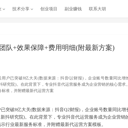
业
技术分享
创业项目
副业赚钱
联系大胡
队+效果保障+费用明细(附最新方案)
用户已突破8亿大关(数据来源：抖音Q2财报)，企业账号数量同比增
：新抖研究院)。在此背景下，专业抖音代运营服务成为企业营销的核心需求
务标准，并附赠最新代运营方案
已突破8亿大关(数据来源：抖音Q2财报)，企业账号数量同比增
源：新抖研究院)。在此背景下，专业抖音代运营服务成为企业营销
揭示行业最新服务标准，并附赠最新代运营方案模板。