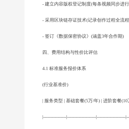
- 建立内容版权登记制度(每条视频同步进行
- 采用区块链存证技术(记录创作过程全流程
- 签订《数据保密协议》(涵盖3年合作期)
四、费用结构与性价比评估
4.1 标准服务报价体系
(行业基准价)
| 服务类型 | 基础套餐(5万/年) | 进阶套餐(10万
|----------------|--------------------|--------------------|-