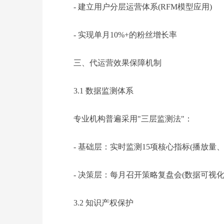
- 建立用户分层运营体系(RFM模型应用)
- 实现单月10%+的粉丝增长率
三、代运营效果保障机制
3.1 数据监测体系
专业机构普遍采用"三层监测法"：
- 基础层：实时监测15项核心指标(播放量
- 决策层：每月召开策略复盘会(数据可视化
3.2 知识产权保护