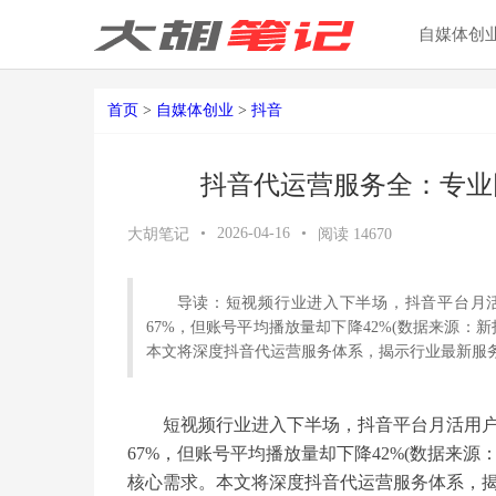
自媒体创
首页
>
自媒体创业
>
抖音
抖音代运营服务全：专业团
•
2026-04-16
•
大胡笔记
阅读
14670
导读：短视频行业进入下半场，抖音平台月活
67%，但账号平均播放量却下降42%(数据来源
本文将深度抖音代运营服务体系，揭示行业最新服
短视频行业进入下半场，抖音平台月活用户
67%，但账号平均播放量却下降42%(数据来
核心需求。本文将深度抖音代运营服务体系，