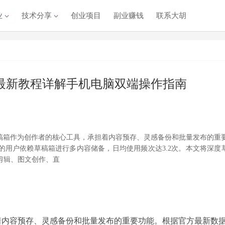
业
技术分享
创业项目
副业赚钱
联系大胡
最新教程详解手机电脑双端操作指南
稿箱作为创作者的核心工具，承担着内容预存、灵感备份和批量发布的重
%的用户依赖草稿箱进行多内容储备，日均使用频次达3.2次。本文将深度
剪辑、图文创作、直
着内容预存、灵感备份和批量发布的重要功能。根据官方最新数