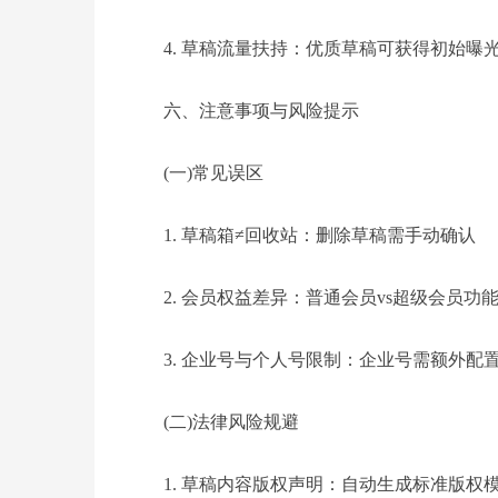
4. 草稿流量扶持：优质草稿可获得初始曝
六、注意事项与风险提示
(一)常见误区
1. 草稿箱≠回收站：删除草稿需手动确认
2. 会员权益差异：普通会员vs超级会员功
3. 企业号与个人号限制：企业号需额外配
(二)法律风险规避
1. 草稿内容版权声明：自动生成标准版权