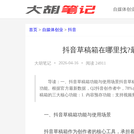
自媒体创
首页
>
自媒体创业
>
抖音
抖音草稿箱在哪里找?
•
2026-04-16
•
大胡笔记
阅读
24911
导读：一、抖音草稿箱功能与使用场景抖音草
功能。根据官方最新数据，Q2抖音创作者中，78
稿箱的三大核心功能：1. 内容预存功能：支持视频
一、抖音草稿箱功能与使用场景
抖音草稿箱作为创作者的核心工具，承担