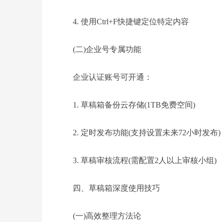
4. 使用Ctrl+F快捷键定位特定内容
(二)企业号专属功能
企业认证账号可开通：
1. 草稿箱备份云存储(1TB免费空间)
2. 定时发布功能(支持设置未来72小时发布)
3. 草稿审核流程(需配置2人以上审核小组)
四、草稿箱深度使用技巧
(一)高效整理方法论