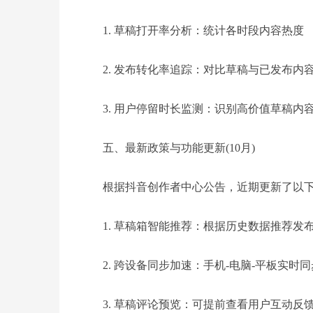
1. 草稿打开率分析：统计各时段内容热度
2. 发布转化率追踪：对比草稿与已发布内
3. 用户停留时长监测：识别高价值草稿内
五、最新政策与功能更新(10月)
根据抖音创作者中心公告，近期更新了以
1. 草稿箱智能推荐：根据历史数据推荐发
2. 跨设备同步加速：手机-电脑-平板实时同
3. 草稿评论预览：可提前查看用户互动反