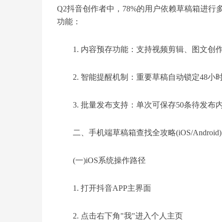
Q2抖音创作者中，78%的用户依赖草稿箱进行
功能：
1. 内容预存功能：支持视频剪辑、图文创
2. 智能提醒机制：重要草稿自动锁定48小
3. 批量发布支持：单次可保存50条待发布
二、手机端草稿箱查找全攻略(iOS/Android)
(一)iOS系统操作路径
1. 打开抖音APP主界面
2. 点击右下角"我"进入个人主页