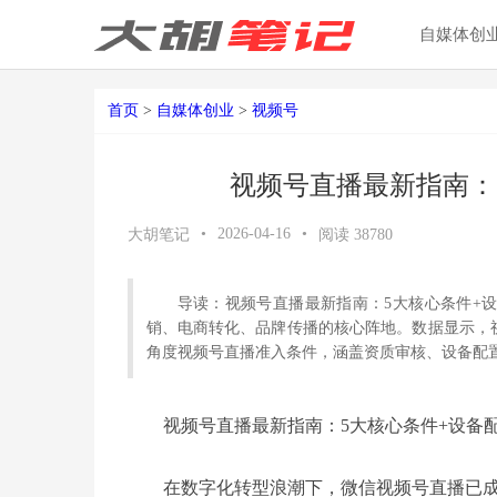
自媒体创
首页
>
自媒体创业
>
视频号
视频号直播最新指南：
•
2026-04-16
•
大胡笔记
阅读
38780
导读：视频号直播最新指南：5大核心条件+
销、电商转化、品牌传播的核心阵地。数据显示，视
角度视频号直播准入条件，涵盖资质审核、设备配
视频号直播最新指南：5大核心条件+设备
在数字化转型浪潮下，微信视频号直播已