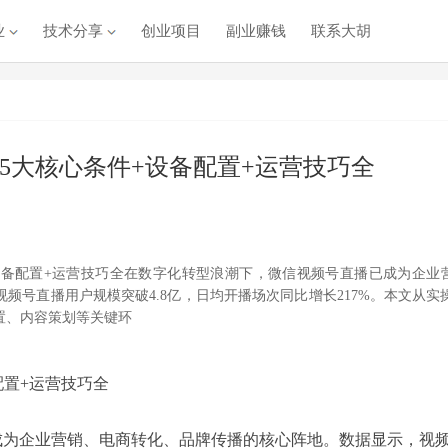
业
技术分享
创业项目
副业赚钱
联系大胡
5大核心条件+设备配置+运营技巧全
设备配置+运营技巧全在数字化转型浪潮下，微信视频号直播已成为企业
频号直播用户规模突破4.8亿，日均开播场次同比增长217%。本文从实
置、内容策划等关键环
配置+运营技巧全
成为企业营销、电商转化、品牌传播的核心阵地。数据显示，视