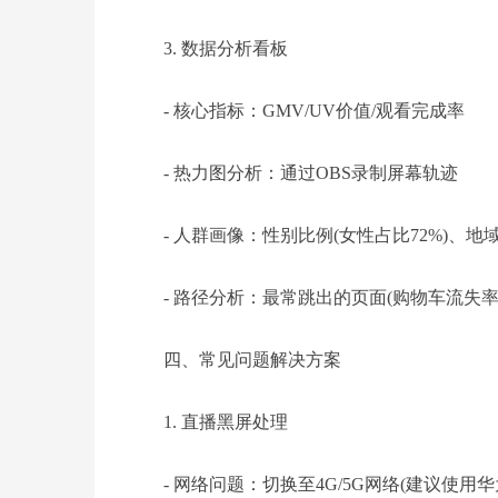
3. 数据分析看板
- 核心指标：GMV/UV价值/观看完成率
- 热力图分析：通过OBS录制屏幕轨迹
- 人群画像：性别比例(女性占比72%)、地
- 路径分析：最常跳出的页面(购物车流失率3
四、常见问题解决方案
1. 直播黑屏处理
- 网络问题：切换至4G/5G网络(建议使用华为Ma