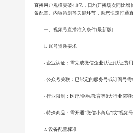
直播用户规模突破4.8亿，日均开播场次同比增
备配置、内容策划等关键环节，助您快速打通
一、视频号直播准入条件(最新版)
1. 账号资质要求
- 企业认证：需完成微信企业认证(认证费用30
- 公众号关联：已绑定的服务号或订阅号需粉
- 行业限制：医疗/金融/教育等8大行业需
- 特殊商品：需开通"微信小商店"或"视频号
2. 设备配置标准