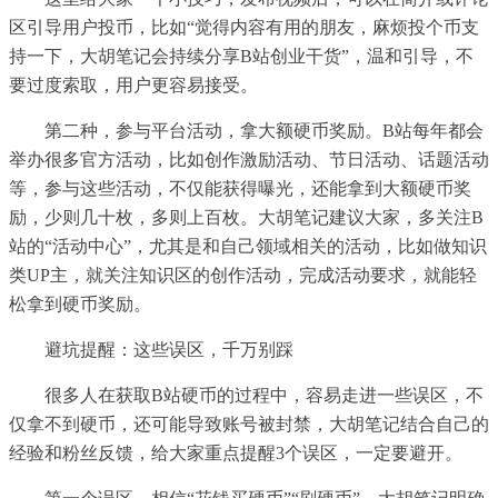
区引导用户投币，比如“觉得内容有用的朋友，麻烦投个币支
持一下，大胡笔记会持续分享B站创业干货”，温和引导，不
要过度索取，用户更容易接受。
第二种，参与平台活动，拿大额硬币奖励。B站每年都会
举办很多官方活动，比如创作激励活动、节日活动、话题活动
等，参与这些活动，不仅能获得曝光，还能拿到大额硬币奖
励，少则几十枚，多则上百枚。大胡笔记建议大家，多关注B
站的“活动中心”，尤其是和自己领域相关的活动，比如做知识
类UP主，就关注知识区的创作活动，完成活动要求，就能轻
松拿到硬币奖励。
避坑提醒：这些误区，千万别踩
很多人在获取B站硬币的过程中，容易走进一些误区，不
仅拿不到硬币，还可能导致账号被封禁，大胡笔记结合自己的
经验和粉丝反馈，给大家重点提醒3个误区，一定要避开。