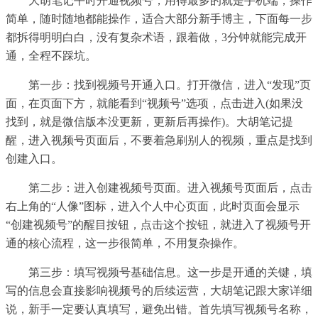
大胡笔记平时开通视频号，用得最多的就是手机端，操作
简单，随时随地都能操作，适合大部分新手博主，下面每一步
都拆得明明白白，没有复杂术语，跟着做，3分钟就能完成开
通，全程不踩坑。
第一步：找到视频号开通入口。打开微信，进入“发现”页
面，在页面下方，就能看到“视频号”选项，点击进入(如果没
找到，就是微信版本没更新，更新后再操作)。大胡笔记提
醒，进入视频号页面后，不要着急刷别人的视频，重点是找到
创建入口。
第二步：进入创建视频号页面。进入视频号页面后，点击
右上角的“人像”图标，进入个人中心页面，此时页面会显示
“创建视频号”的醒目按钮，点击这个按钮，就进入了视频号开
通的核心流程，这一步很简单，不用复杂操作。
第三步：填写视频号基础信息。这一步是开通的关键，填
写的信息会直接影响视频号的后续运营，大胡笔记跟大家详细
说，新手一定要认真填写，避免出错。首先填写视频号名称，