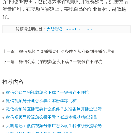
弄”的创业博主，也祝愿大家都能顺利开通视频号，抓住微信
流量红利，在视频号赛道上，实现自己的创业目标，越做越
好。
转载请注明出处！
大胡笔记
：
www.10i.com.cn
上一篇：
微信视频号直播需要什么条件？从准备到开播全理清
下一篇：
微信公众号的视频怎么下载？一键保存不踩坑
推荐内容
微信公众号的视频怎么下载？一键保存不踩坑
微信视频号开通怎么弄？零粉丝零门槛
微信视频号直播需要什么条件？从准备到开播全理清
微信视频号投流怎么投不亏？低成本撬动精准流量
大胡笔记：微信视频号推广怎么玩？精准涨粉提曝光