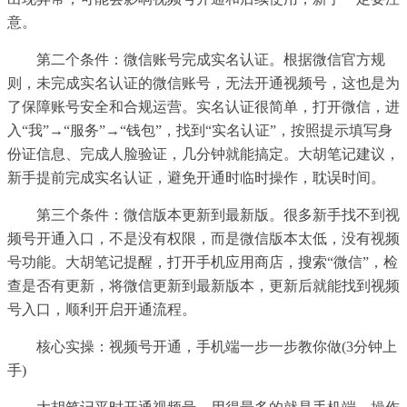
意。
第二个条件：微信账号完成实名认证。根据微信官方规
则，未完成实名认证的微信账号，无法开通视频号，这也是为
了保障账号安全和合规运营。实名认证很简单，打开微信，进
入“我”→“服务”→“钱包”，找到“实名认证”，按照提示填写身
份证信息、完成人脸验证，几分钟就能搞定。大胡笔记建议，
新手提前完成实名认证，避免开通时临时操作，耽误时间。
第三个条件：微信版本更新到最新版。很多新手找不到视
频号开通入口，不是没有权限，而是微信版本太低，没有视频
号功能。大胡笔记提醒，打开手机应用商店，搜索“微信”，检
查是否有更新，将微信更新到最新版本，更新后就能找到视频
号入口，顺利开启开通流程。
核心实操：视频号开通，手机端一步一步教你做(3分钟上
手)