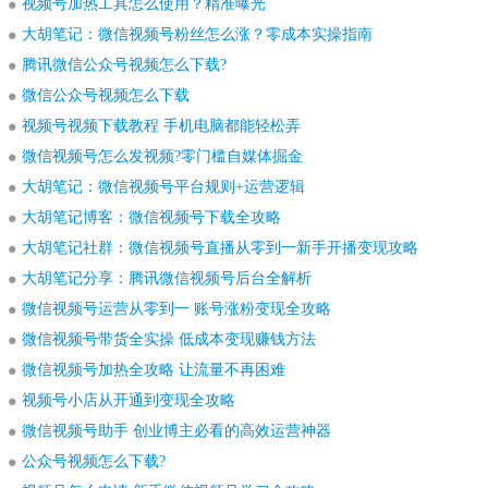
视频号加热工具怎么使用？精准曝光
大胡笔记：微信视频号粉丝怎么涨？零成本实操指南
腾讯微信公众号视频怎么下载?
微信公众号视频怎么下载
视频号视频下载教程 手机电脑都能轻松弄
微信视频号怎么发视频?零门槛自媒体掘金
大胡笔记：微信视频号平台规则+运营逻辑
大胡笔记博客：微信视频号下载全攻略
大胡笔记社群：微信视频号直播从零到一新手开播变现攻略
大胡笔记分享：腾讯微信视频号后台全解析
微信视频号运营从零到一 账号涨粉变现全攻略
微信视频号带货全实操 低成本变现赚钱方法
微信视频号加热全攻略 让流量不再困难
视频号小店从开通到变现全攻略
微信视频号助手 创业博主必看的高效运营神器
公众号视频怎么下载?