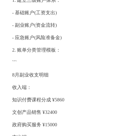
1. 建立三级账户体系：
- 基础账户(工资支出)
- 副业账户(资金流转)
- 应急账户(风险准备金)
2. 账单分类管理模板：
```
8月副业收支明细
收入端：
知识付费课程分成 ¥5860
文创产品销售 ¥32400
政府购买服务 ¥15000