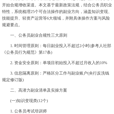
开始合规增收渠道。本文基于最新政策法规，结合公务员职业
特性，系统梳理25个可合法操作的副业方向，涵盖知识变现、
技能提升、轻资产运营等6大领域，并附具体操作方案与风险
规避要点。
一、公务员副业合规性三大原则
1. 时间管理原则：每日副业投入不超过2小时(参考人社部
《公务员行为规范》第17条)
2. 资金安全原则：单项目初始投入不超过月收入的10%
3. 信息隔离原则：严格区分工作与副业账户(央行反洗钱
规定修订版)
二、高潜力副业清单及实操方案
(一)知识变现类(12个)
1. 公务员考试培训师