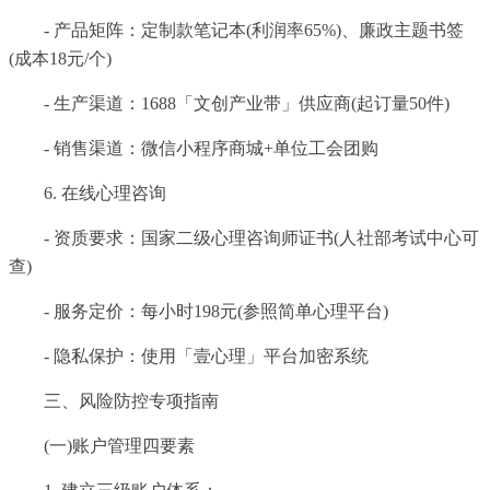
- 产品矩阵：定制款笔记本(利润率65%)、廉政主题书签
(成本18元/个)
- 生产渠道：1688「文创产业带」供应商(起订量50件)
- 销售渠道：微信小程序商城+单位工会团购
6. 在线心理咨询
- 资质要求：国家二级心理咨询师证书(人社部考试中心可
查)
- 服务定价：每小时198元(参照简单心理平台)
- 隐私保护：使用「壹心理」平台加密系统
三、风险防控专项指南
(一)账户管理四要素