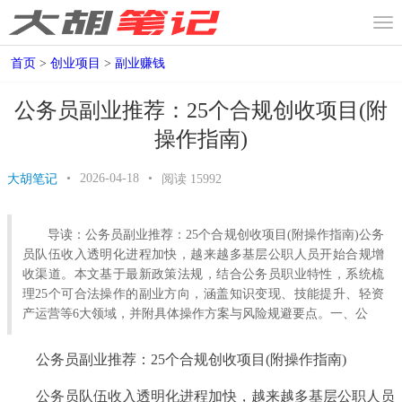
首页
>
创业项目
>
副业赚钱
公务员副业推荐：25个合规创收项目(附
操作指南)
•
2026-04-18
•
大胡笔记
阅读
15992
导读：公务员副业推荐：25个合规创收项目(附操作指南)公务
员队伍收入透明化进程加快，越来越多基层公职人员开始合规增
收渠道。本文基于最新政策法规，结合公务员职业特性，系统梳
理25个可合法操作的副业方向，涵盖知识变现、技能提升、轻资
产运营等6大领域，并附具体操作方案与风险规避要点。一、公
公务员副业推荐：25个合规创收项目(附操作指南)
公务员队伍收入透明化进程加快，越来越多基层公职人员