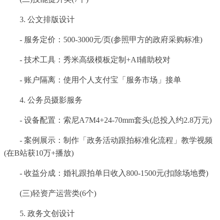
3. 公文排版设计
- 服务定价：500-3000元/页(参照甲方的政府采购标准)
- 技术工具：秀米高级模板定制+AI辅助校对
- 账户隔离：使用个人支付宝「服务市场」接单
4. 公务员摄影服务
- 设备配置：索尼A7M4+24-70mm套头(总投入约2.8万元)
- 案例展示：制作「政务活动跟拍标准化流程」教学视频
(在B站获10万+播放)
- 收益分成：婚礼跟拍单日收入800-1500元(扣除场地费)
(三)轻资产运营类(6个)
5. 政务文创设计